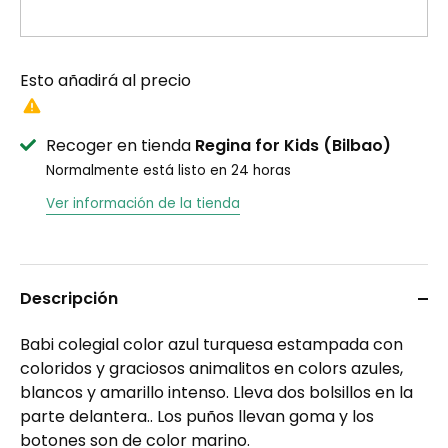
Esto añadirá
al precio
Recoger en tienda
Regina for Kids (Bilbao)
Normalmente está listo en 24 horas
Ver información de la tienda
Descripción
Babi colegial color azul turquesa estampada con
coloridos y graciosos animalitos en colors azules,
blancos y amarillo intenso. Lleva dos bolsillos en la
parte delantera.. Los puños llevan goma y los
botones son de color marino.