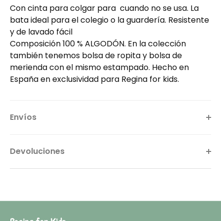
Con cinta para colgar para cuando no se usa. La
bata ideal para el colegio o la guardería. Resistente
y de lavado fácil
Composición 100 % ALGODÓN. En la colección
también tenemos bolsa de ropita y bolsa de
merienda con el mismo estampado. Hecho en
España en exclusividad para Regina for kids.
Envíos
Devoluciones