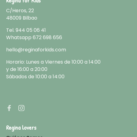
Regina for Kids
C/Heros, 22
48009 Bilbao
Tel.
944 05 06 41
Whatsapp
672 698 656
hello@reginaforkids.com
Horario: Lunes a Viernes de 10:00 a 14:00
y de 16:00 a 20:00
Sábados de 10:00 a 14:00
Regina lovers