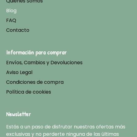
Quiénes Somos
Blog
FAQ
Contacto
Información para comprar
Envíos, Cambios y Devoluciones
Aviso Legal
Condiciones de compra
Política de cookies
Newsletter
Estás a un paso de disfrutar nuestras ofertas más
exclusivas y no perderte ninguna de las últimas