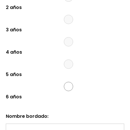
2 años
3 años
4 años
5 años
6 años
Nombre bordado: