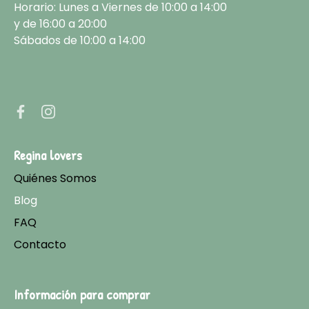
Horario: Lunes a Viernes de 10:00 a 14:00
y de 16:00 a 20:00
Sábados de 10:00 a 14:00
Regina lovers
Quiénes Somos
Blog
FAQ
Contacto
Información para comprar