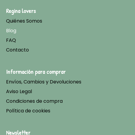
Regina lovers
Quiénes Somos
Blog
FAQ
Contacto
Información para comprar
Envíos, Cambios y Devoluciones
Aviso Legal
Condiciones de compra
Política de cookies
Newsletter