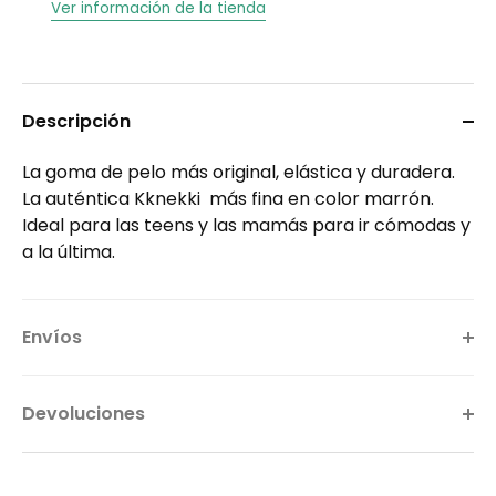
Ver información de la tienda
Descripción
La goma de pelo más original, elástica y duradera.
La auténtica Kknekki más fina en color marrón.
Ideal para las teens y las mamás para ir cómodas y
a la última.
Envíos
Devoluciones