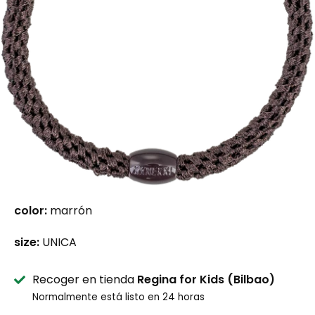
color:
marrón
size:
UNICA
Recoger en tienda
Regina for Kids (Bilbao)
Normalmente está listo en 24 horas