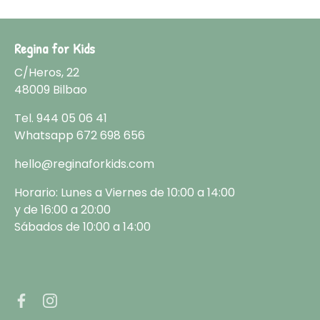
Regina for Kids
C/Heros, 22
48009 Bilbao
Tel.
944 05 06 41
Whatsapp
672 698 656
hello@reginaforkids.com
Horario: Lunes a Viernes de 10:00 a 14:00
y de 16:00 a 20:00
Sábados de 10:00 a 14:00