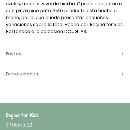
azules, marinos y verde hierba. Opción con goma o
con pinza pico pato. Este producto está hecho a
mano, por lo que puede presentar pequeñas
variaciones sobre la foto. Hecho por Regina for kids.
Pertenece a la colección DOUGLAS.
Envíos
Devoluciones
Regina for Kids
C/Heros, 22