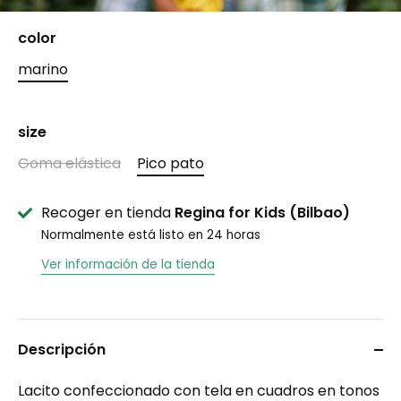
color
marino
size
Goma elástica
Pico pato
Recoger en tienda
Regina for Kids (Bilbao)
Normalmente está listo en 24 horas
Ver información de la tienda
Descripción
Lacito confeccionado con tela en cuadros en tonos