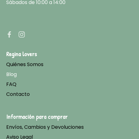
Sábados de 10:00 a 14:00
Regina lovers
Quiénes Somos
Blog
FAQ
Contacto
Información para comprar
Envíos, Cambios y Devoluciones
Aviso Legal