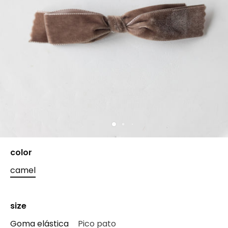
color
camel
size
Goma elástica
Pico pato