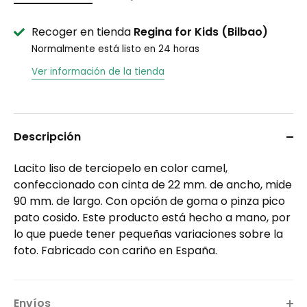
Recoger en tienda
Regina for Kids (Bilbao)
Normalmente está listo en 24 horas
Ver información de la tienda
Descripción
Lacito liso de terciopelo en color camel,
confeccionado con cinta de 22 mm. de ancho, mide
90 mm. de largo. Con opción de goma o pinza pico
pato cosido. Este producto está hecho a mano, por
lo que puede tener pequeñas variaciones sobre la
foto. Fabricado con cariño en España.
Envíos