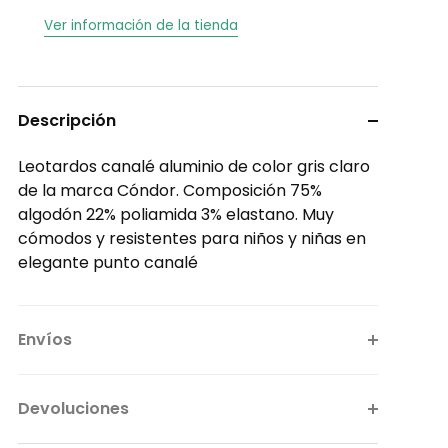
Ver información de la tienda
Descripción
Leotardos canalé aluminio de color gris claro
de la marca Cóndor. Composición 75%
algodón 22% poliamida 3% elastano. Muy
cómodos y resistentes para niños y niñas en
elegante punto canalé
Envíos
Devoluciones