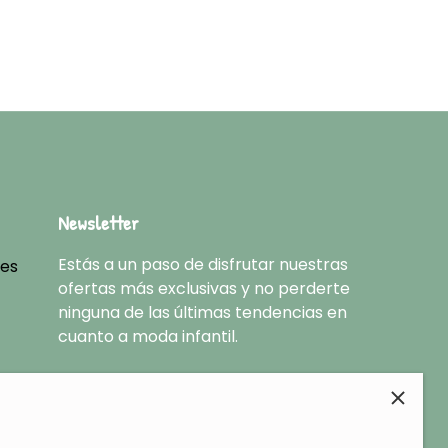
Newsletter
Estás a un paso de disfrutar nuestras
nes
ofertas más exclusivas y no perderte
ninguna de las últimas tendencias en
cuanto a moda infantil.