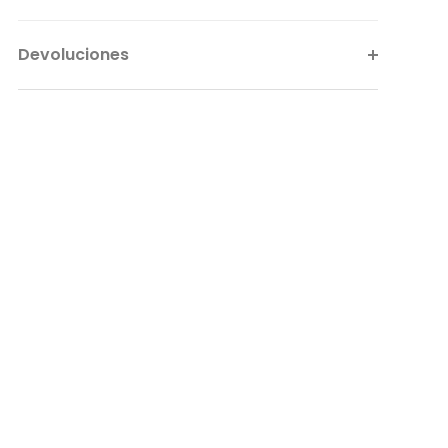
Devoluciones