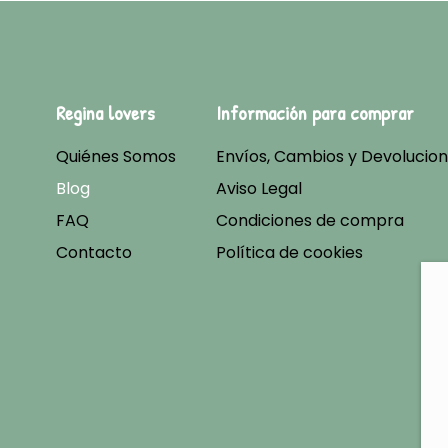
Regina lovers
Información para comprar
Quiénes Somos
Envíos, Cambios y Devolucio
Blog
Aviso Legal
FAQ
Condiciones de compra
Contacto
Política de cookies