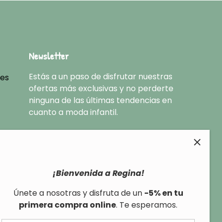
Newsletter
Estás a un paso de disfrutar nuestras
nes
ofertas más exclusivas y no perderte
ninguna de las últimas tendencias en
cuanto a moda infantil.
¡Bienvenida a Regina!
Únete a nosotras y disfruta de un
-5% en tu
primera compra online
. Te esperamos.