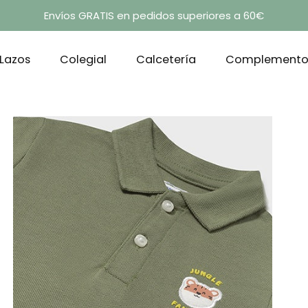
Envíos GRATIS en pedidos superiores a 60€
Lazos
Colegial
Calcetería
Complemento