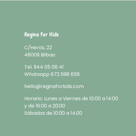
Regina for Kids
C/Heros, 22
48009 Bilbao
Tel.
944 05 06 41
Whatsapp
672 698 656
hello@reginaforkids.com
Horario: Lunes a Viernes de 10:00 a 14:00
y de 16:00 a 20:00
Sábados de 10:00 a 14:00