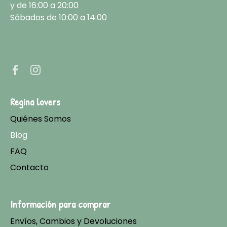
y de 16:00 a 20:00
Sábados de 10:00 a 14:00
Regina lovers
Quiénes Somos
Blog
FAQ
Contacto
Información para comprar
Envíos, Cambios y Devoluciones