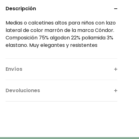
Descripción
Medias o calcetines altos para niños con lazo
lateral de color marrón de la marca Cóndor.
Composición 75% algodon 22% poliamida 3%
elastano. Muy elegantes y resistentes
Envíos
Devoluciones