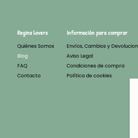
Regina lovers
Información para comprar
Quiénes Somos
Envíos, Cambios y Devolucio
Blog
Aviso Legal
FAQ
Condiciones de compra
Contacto
Política de cookies