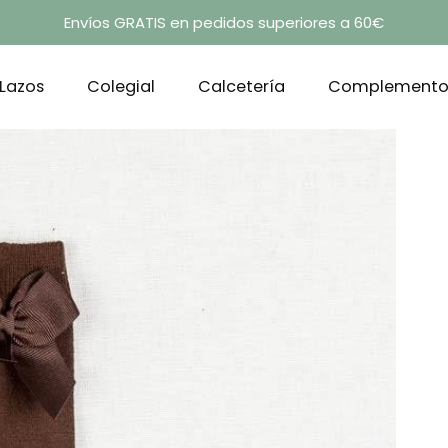
Envíos GRATIS en pedidos superiores a 60€
Lazos
Colegial
Calcetería
Complemento