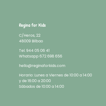
Regina for Kids
C/Heros, 22
48009 Bilbao
Tel.
944 05 06 41
Whatsapp
672 698 656
hello@reginaforkids.com
Horario: Lunes a Viernes de 10:00 a 14:00
y de 16:00 a 20:00
Sábados de 10:00 a 14:00