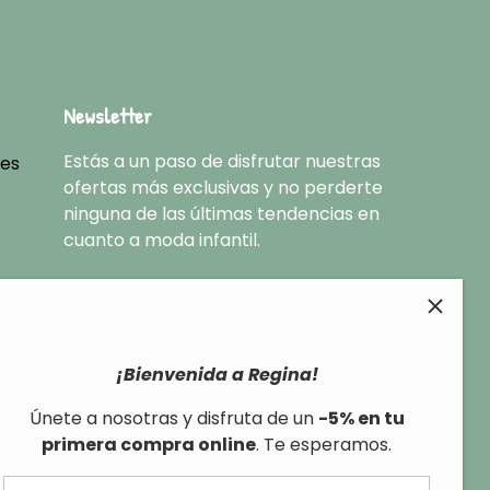
Newsletter
Estás a un paso de disfrutar nuestras
nes
ofertas más exclusivas y no perderte
ninguna de las últimas tendencias en
cuanto a moda infantil.
¡Bienvenida a Regina!
Únete a nosotras y disfruta de un
-5% en tu
primera compra online
. Te esperamos.