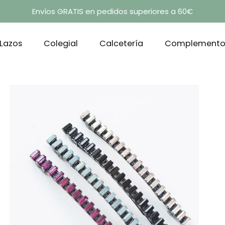
Envíos GRATIS en pedidos superiores a 60€
Lazos
Colegial
Calcetería
Complemento