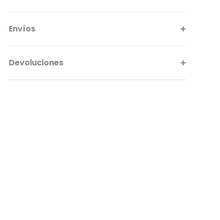
Envíos
Devoluciones