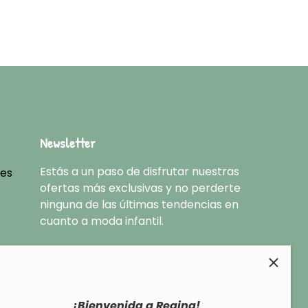
Newsletter
Estás a un paso de disfrutar nuestras
nes
ofertas más exclusivas y no perderte
ninguna de las últimas tendencias en
cuanto a moda infantil.
¡Bienvenida a Regina!