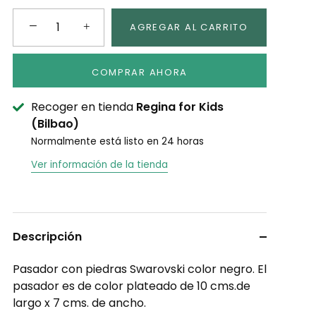
−
+
AGREGAR AL CARRITO
COMPRAR AHORA
Recoger en tienda
Regina for Kids
(Bilbao)
Normalmente está listo en 24 horas
Ver información de la tienda
Descripción
Pasador con piedras Swarovski color negro. El
pasador es de color plateado de 10 cms.de
largo x 7 cms. de ancho.